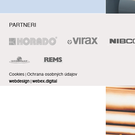
PARTNERI
Cookies
Ochrana osobných údajov
|
webdesign
webex.digital
|