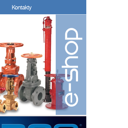
Kontakty