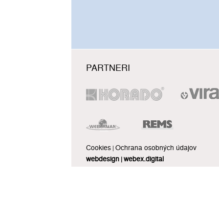
PARTNERI
Cookies
Ochrana osobných údajov
|
webdesign
webex.digital
|