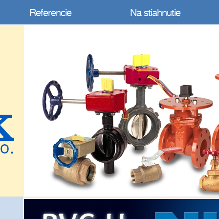
Referencie
Na stiahnutie