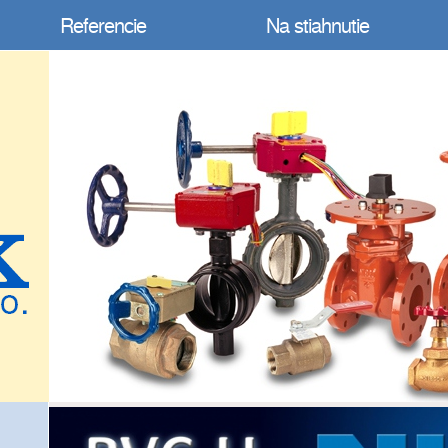
Referencie
Na stiahnutie