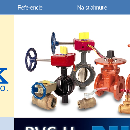
Referencie
Na stiahnutie