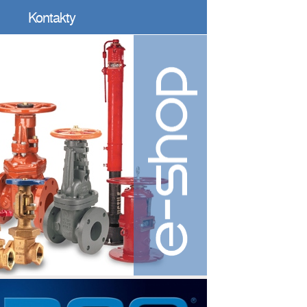
Kontakty