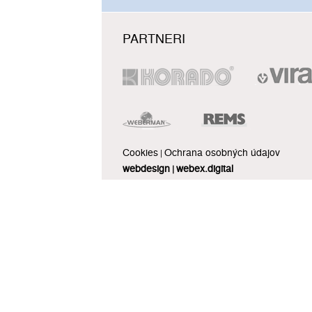
PARTNERI
Cookies
Ochrana osobných údajov
|
webdesign
webex.digital
|