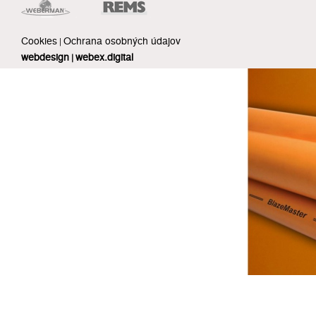
Cookies
Ochrana osobných údajov
|
webdesign
webex.digital
|