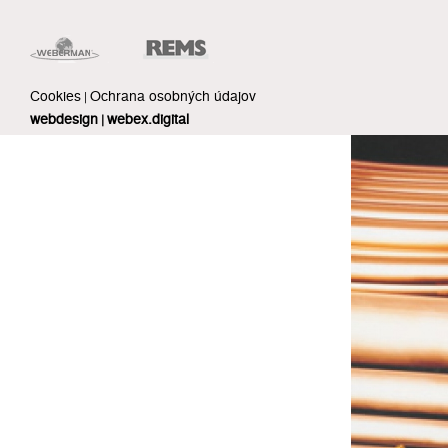
Cookies
Ochrana osobných údajov
|
webdesign
webex.digital
|