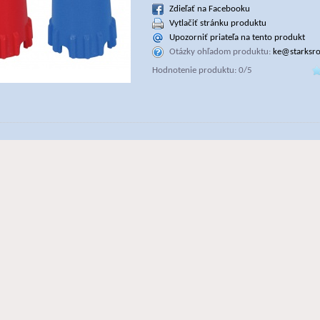
Zdieľať na Facebooku
Vytlačiť stránku produktu
Upozorniť priateľa na tento produkt
Otázky ohľadom produktu:
ke@starksro
Hodnotenie produktu: 0/5