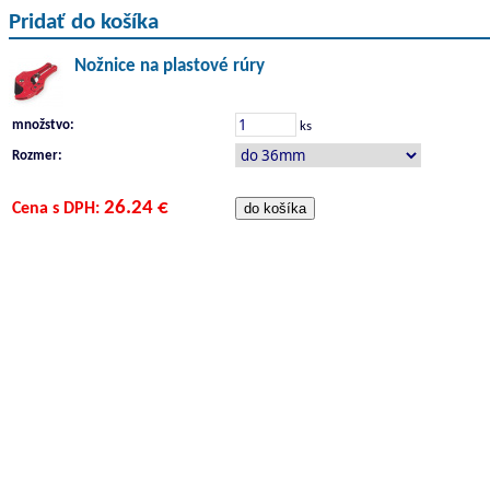
Pridať do košíka
Nožnice na plastové rúry
množstvo:
ks
Rozmer:
26.24 €
Cena s DPH: