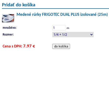
Pridať do košíka
Medené rúrky FRIGOTEC DUAL PLUS izolované (25m)
množstvo:
m
Rozmer:
7.97 €
Cena s DPH: